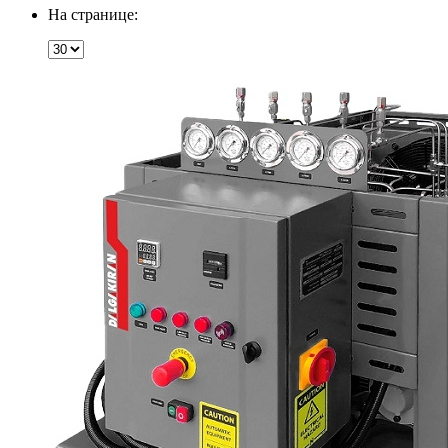
На странице: