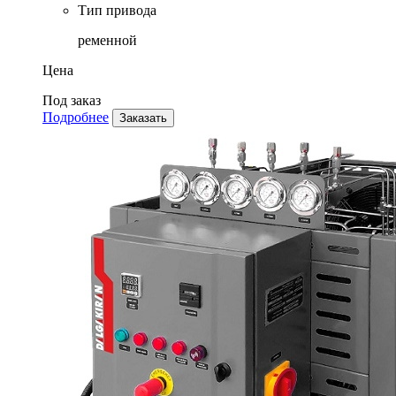
Тип привода
ременной
Цена
Под заказ
Подробнее
Заказать