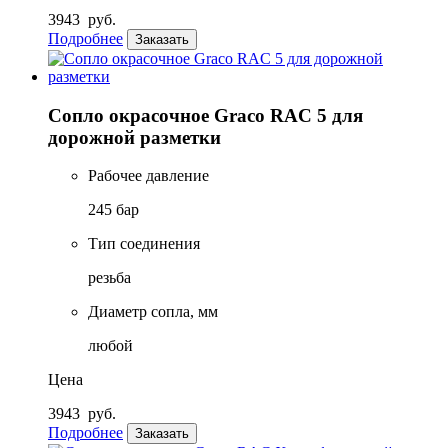
3943
руб.
Подробнее
Заказать
Сопло окрасочное Graco RAC 5 для
дорожной разметки
Рабочее давление
245 бар
Тип соединения
резьба
Диаметр сопла, мм
любой
Цена
3943
руб.
Подробнее
Заказать