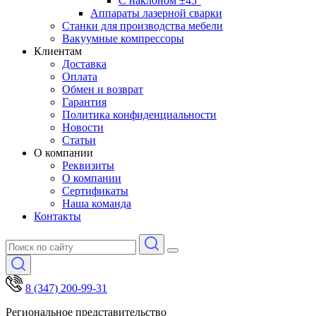
С наклоном ±45°
Аппараты лазерной сварки
Станки для производства мебели
Вакуумные компрессоры
Клиентам
Доставка
Оплата
Обмен и возврат
Гарантия
Политика конфиденциальности
Новости
Статьи
О компании
Реквизиты
О компании
Сертификаты
Наша команда
Контакты
8 (347) 200-99-31
Региональное представительство