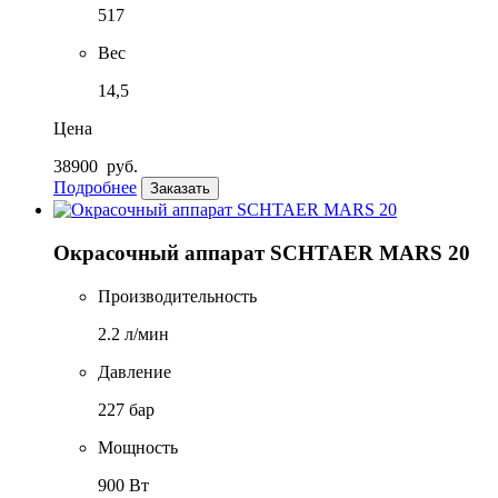
517
Вес
14,5
Цена
38900
руб.
Подробнее
Заказать
Окрасочный аппарат SCHTAER MARS 20
Производительность
2.2 л/мин
Давление
227 бар
Мощность
900 Вт