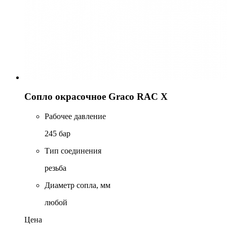
Сопло окрасочное Graco RAC X
Рабочее давление
245 бар
Тип соединения
резьба
Диаметр сопла, мм
любой
Цена