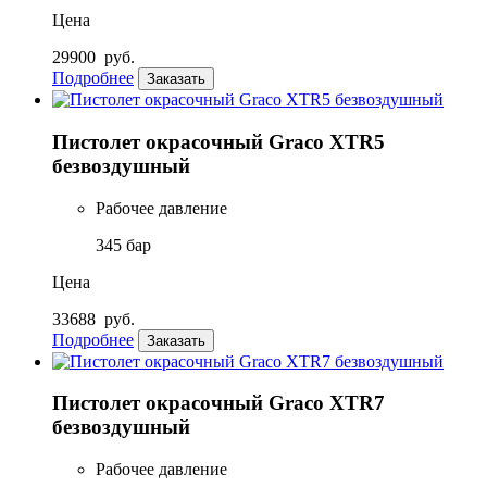
Цена
29900
руб.
Подробнее
Заказать
Пистолет окрасочный Graco XTR5
безвоздушный
Рабочее давление
345 бар
Цена
33688
руб.
Подробнее
Заказать
Пистолет окрасочный Graco XTR7
безвоздушный
Рабочее давление