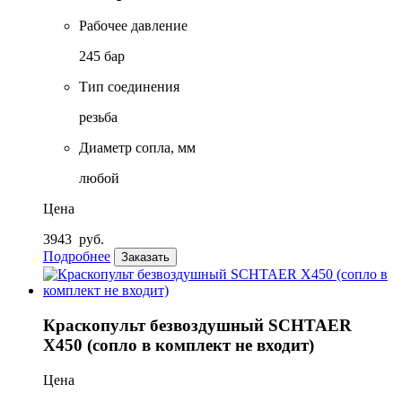
Рабочее давление
245 бар
Тип соединения
резьба
Диаметр сопла, мм
любой
Цена
3943
руб.
Подробнее
Заказать
Краскопульт безвоздушный SCHTAER
X450 (сопло в комплект не входит)
Цена