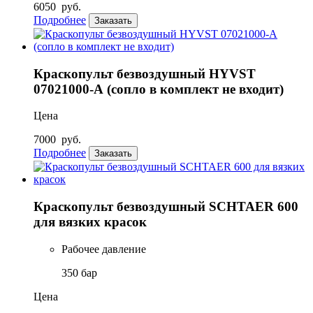
6050
руб.
Подробнее
Заказать
Краскопульт безвоздушный HYVST
07021000-А (сопло в комплект не входит)
Цена
7000
руб.
Подробнее
Заказать
Краскопульт безвоздушный SCHTAER 600
для вязких красок
Рабочее давление
350 бар
Цена