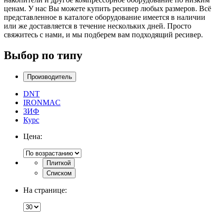
ценам. У нас Вы можете купить ресивер любых размеров. Всё
представленное в каталоге оборудование имеется в наличии
или же доставляется в течение нескольких дней. Просто
свяжитесь с нами, и мы подберем вам подходящий ресивер.
Выбор по типу
Производитель
DNT
IRONMAC
ЗИФ
Курс
Цена:
Плиткой
Списком
На странице: