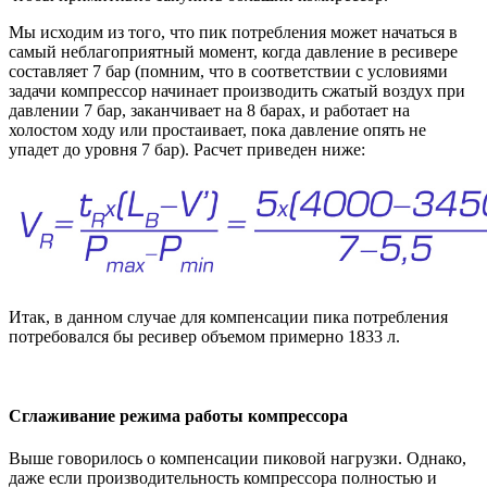
Мы исходим из того, что пик потребления может начаться в
самый неблагоприятный момент, когда давление в ресивере
составляет 7 бар (помним, что в соответствии с условиями
задачи компрессор начинает производить сжатый воздух при
давлении 7 бар, заканчивает на 8 барах, и работает на
холостом ходу или простаивает, пока давление опять не
упадет до уровня 7 бар). Расчет приведен ниже:
Итак, в данном случае для компенсации пика потребления
потребовался бы ресивер объемом примерно 1833 л.
Сглаживание режима работы компрессора
Выше говорилось о компенсации пиковой нагрузки. Однако,
даже если производительность компрессора полностью и