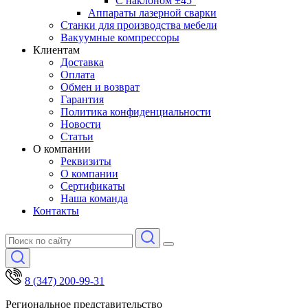
С наклоном ±45°
Аппараты лазерной сварки
Станки для производства мебели
Вакуумные компрессоры
Клиентам
Доставка
Оплата
Обмен и возврат
Гарантия
Политика конфиденциальности
Новости
Статьи
О компании
Реквизиты
О компании
Сертификаты
Наша команда
Контакты
8 (347) 200-99-31
Региональное представительство