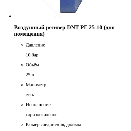
Воздушный ресивер DNT РГ 25-10 (для
помещения)
Давление
10 бар
Объём
25 л
Манометр
есть
Исполнение
горизонтальное
Размер соединения, дюймы