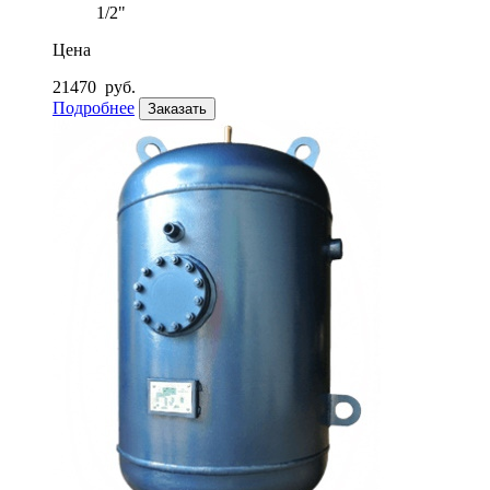
1/2"
Цена
21470
руб.
Подробнее
Заказать