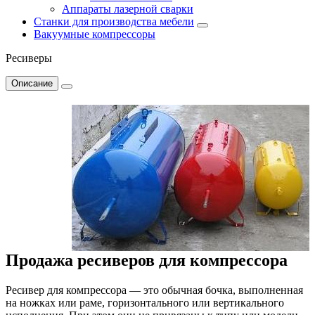
Аппараты лазерной сварки
Станки для производства мебели
Вакуумные компрессоры
Ресиверы
Описание
Продажа ресиверов для компрессора
Ресивер для компрессора
— это обычная бочка, выполненная
на ножках или раме, горизонтального или вертикального