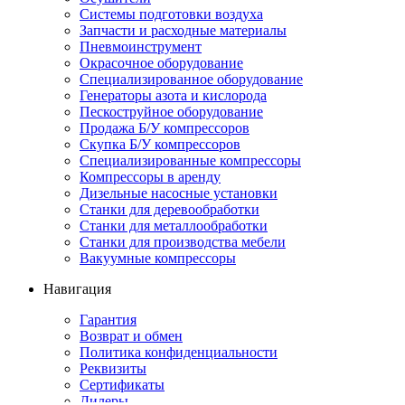
Системы подготовки воздуха
Запчасти и расходные материалы
Пневмоинструмент
Окрасочное оборудование
Специализированное оборудование
Генераторы азота и кислорода
Пескоструйное оборудование
Продажа Б/У компрессоров
Скупка Б/У компрессоров
Специализированные компрессоры
Компрессоры в аренду
Дизельные насосные установки
Станки для деревообработки
Станки для металлообработки
Станки для производства мебели
Вакуумные компрессоры
Навигация
Гарантия
Возврат и обмен
Политика конфиденциальности
Реквизиты
Сертификаты
Дилеры