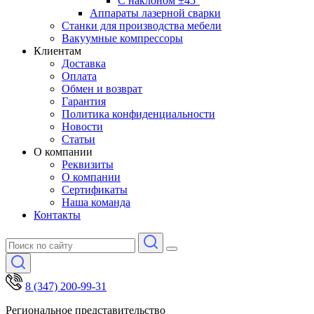
С наклоном ±45°
Аппараты лазерной сварки
Станки для производства мебели
Вакуумные компрессоры
Клиентам
Доставка
Оплата
Обмен и возврат
Гарантия
Политика конфиденциальности
Новости
Статьи
О компании
Реквизиты
О компании
Сертификаты
Наша команда
Контакты
8 (347) 200-99-31
Региональное представительство