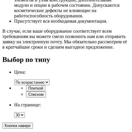
модули и опции в рабочем состоянии. Допускаются
косметические дефекты не влияющие на
работоспособность оборудования.
Присутствует вся необходимая документация.
В случае, если ваше оборудование соответствует всем
требованиям вы можете смело позвонить нам или отправить
заявку на электронную почту. Мы обязательно рассмотрим её
в кратчайшие сроки и сделаем выгодное предложение.
Выбор по типу
Цена:
Плиткой
Списком
На странице:
Кнопка наверх