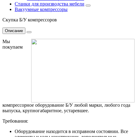
Станки для производства мебели
Вакуумные компрессоры
Скупка Б/У компрессоров
Описание
Мы
покупаем
компрессорное оборудование Б/У любой марки, любого года
выпуска, крупногабаритное, устаревшее.
Требования:
Оборудование находится в исправном состоянии. Все
элементы и узлы конструкции, дополнительные