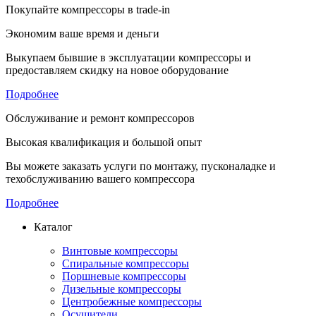
Покупайте компрессоры в trade-in
Экономим ваше время и деньги
Выкупаем бывшие в эксплуатации компрессоры и
предоставляем скидку на новое оборудование
Подробнее
Обслуживание и ремонт компрессоров
Высокая квалификация и большой опыт
Вы можете заказать услуги по монтажу, пусконаладке и
техобслуживанию вашего компрессора
Подробнее
Каталог
Винтовые компрессоры
Спиральные компрессоры
Поршневые компрессоры
Дизельные компрессоры
Центробежные компрессоры
Осушители